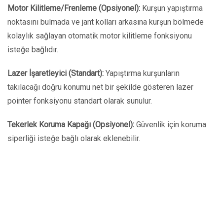
Motor Kilitleme/Frenleme (Opsiyonel):
Kurşun yapıştırma
noktasını bulmada ve jant kolları arkasına kurşun bölmede
kolaylık sağlayan otomatik motor kilitleme fonksiyonu
isteğe bağlıdır.
Lazer İşaretleyici (Standart):
Yapıştırma kurşunların
takılacağı doğru konumu net bir şekilde gösteren lazer
pointer fonksiyonu standart olarak sunulur.
Tekerlek Koruma Kapağı (Opsiyonel):
Güvenlik için koruma
siperliği isteğe bağlı olarak eklenebilir.