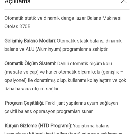
Açıklama
Otomatik statik ve dinamik denge lazer Balans Makinesi
Otolas 370B
Gelişmiş Balans Modları:
Otomatik statik balans, dinamik
balans ve ALU (Alüminyum) programlarına sahiptir.
Otomatik Ölçüm Sistemi:
Dahili otomatik ölçüm kolu
(mesafe ve çap) ve harici otomatik ölçüm kolu (genişlik –
opsiyonel) ile donatılmış olup, kullanımı kolaylaştırır ve çok
daha hassas ölçüm sağlar.
Program Çeşitliliği:
Farklı jant yapılarına uyum sağlayan
çeşitli balans operasyon programları sunar.
Kurşun Gizleme (HTD Programı):
Yapıştırma balans