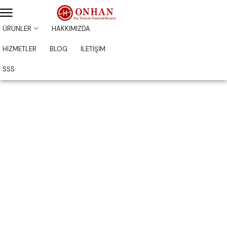
ÜRÜNLER
HAKKIMIZDA
HİZMETLER
BLOG
İLETİŞİM
SSS